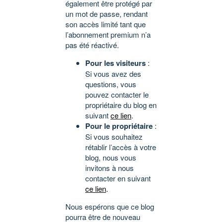
également être protégé par
un mot de passe, rendant
son accès limité tant que
l’abonnement premium n’a
pas été réactivé.
Pour les visiteurs
:
Si vous avez des
questions, vous
pouvez contacter le
propriétaire du blog en
suivant
ce lien
.
Pour le propriétaire
:
Si vous souhaitez
rétablir l’accès à votre
blog, nous vous
invitons à nous
contacter en suivant
ce lien
.
Nous espérons que ce blog
pourra être de nouveau