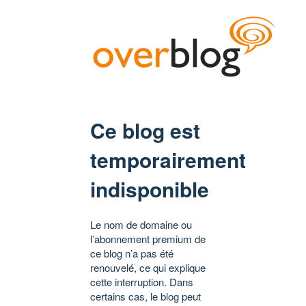
Ce blog est
temporairement
indisponible
Le nom de domaine ou
l’abonnement premium de
ce blog n’a pas été
renouvelé, ce qui explique
cette interruption. Dans
certains cas, le blog peut