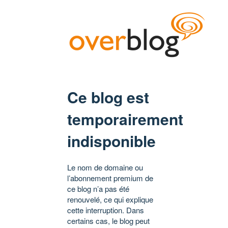
Ce blog est
temporairement
indisponible
Le nom de domaine ou
l’abonnement premium de
ce blog n’a pas été
renouvelé, ce qui explique
cette interruption. Dans
certains cas, le blog peut