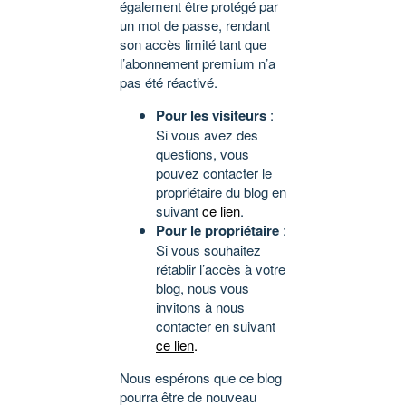
également être protégé par
un mot de passe, rendant
son accès limité tant que
l’abonnement premium n’a
pas été réactivé.
Pour les visiteurs
:
Si vous avez des
questions, vous
pouvez contacter le
propriétaire du blog en
suivant
ce lien
.
Pour le propriétaire
:
Si vous souhaitez
rétablir l’accès à votre
blog, nous vous
invitons à nous
contacter en suivant
ce lien
.
Nous espérons que ce blog
pourra être de nouveau