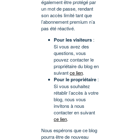
également être protégé par
un mot de passe, rendant
son accès limité tant que
l’abonnement premium n’a
pas été réactivé.
Pour les visiteurs
:
Si vous avez des
questions, vous
pouvez contacter le
propriétaire du blog en
suivant
ce lien
.
Pour le propriétaire
:
Si vous souhaitez
rétablir l’accès à votre
blog, nous vous
invitons à nous
contacter en suivant
ce lien
.
Nous espérons que ce blog
pourra être de nouveau