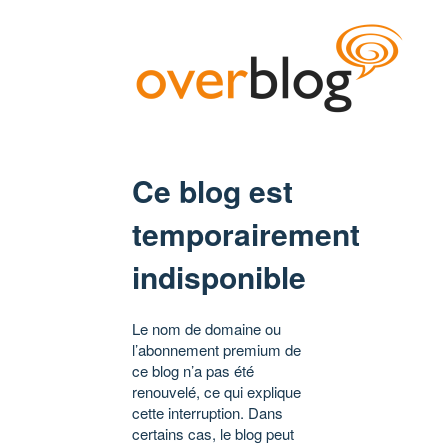
Ce blog est
temporairement
indisponible
Le nom de domaine ou
l’abonnement premium de
ce blog n’a pas été
renouvelé, ce qui explique
cette interruption. Dans
certains cas, le blog peut