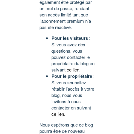
également être protégé par
un mot de passe, rendant
son accès limité tant que
l’abonnement premium n’a
pas été réactivé.
Pour les visiteurs
:
Si vous avez des
questions, vous
pouvez contacter le
propriétaire du blog en
suivant
ce lien
.
Pour le propriétaire
:
Si vous souhaitez
rétablir l’accès à votre
blog, nous vous
invitons à nous
contacter en suivant
ce lien
.
Nous espérons que ce blog
pourra être de nouveau