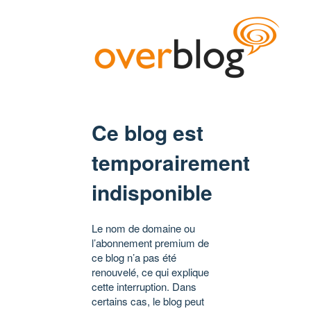
Ce blog est
temporairement
indisponible
Le nom de domaine ou
l’abonnement premium de
ce blog n’a pas été
renouvelé, ce qui explique
cette interruption. Dans
certains cas, le blog peut