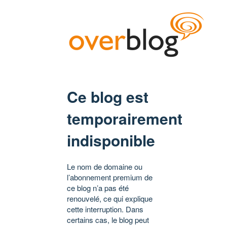
Ce blog est
temporairement
indisponible
Le nom de domaine ou
l’abonnement premium de
ce blog n’a pas été
renouvelé, ce qui explique
cette interruption. Dans
certains cas, le blog peut