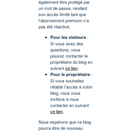
également être protégé par
un mot de passe, rendant
son accès limité tant que
l’abonnement premium n’a
pas été réactivé.
Pour les visiteurs
:
Si vous avez des
questions, vous
pouvez contacter le
propriétaire du blog en
suivant
ce lien
.
Pour le propriétaire
:
Si vous souhaitez
rétablir l’accès à votre
blog, nous vous
invitons à nous
contacter en suivant
ce lien
.
Nous espérons que ce blog
pourra être de nouveau