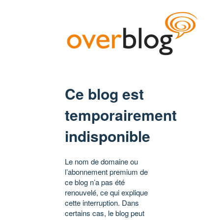
Ce blog est
temporairement
indisponible
Le nom de domaine ou
l’abonnement premium de
ce blog n’a pas été
renouvelé, ce qui explique
cette interruption. Dans
certains cas, le blog peut