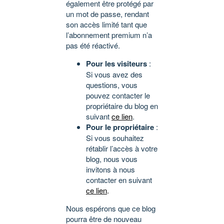
également être protégé par
un mot de passe, rendant
son accès limité tant que
l’abonnement premium n’a
pas été réactivé.
Pour les visiteurs
:
Si vous avez des
questions, vous
pouvez contacter le
propriétaire du blog en
suivant
ce lien
.
Pour le propriétaire
:
Si vous souhaitez
rétablir l’accès à votre
blog, nous vous
invitons à nous
contacter en suivant
ce lien
.
Nous espérons que ce blog
pourra être de nouveau