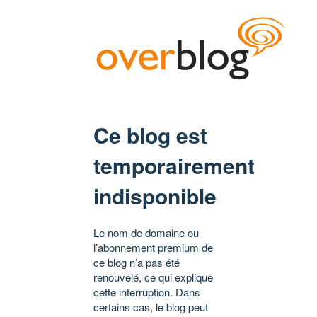
Ce blog est
temporairement
indisponible
Le nom de domaine ou
l’abonnement premium de
ce blog n’a pas été
renouvelé, ce qui explique
cette interruption. Dans
certains cas, le blog peut