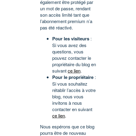
également être protégé par
un mot de passe, rendant
son accès limité tant que
l’abonnement premium n’a
pas été réactivé.
Pour les visiteurs
:
Si vous avez des
questions, vous
pouvez contacter le
propriétaire du blog en
suivant
ce lien
.
Pour le propriétaire
:
Si vous souhaitez
rétablir l’accès à votre
blog, nous vous
invitons à nous
contacter en suivant
ce lien
.
Nous espérons que ce blog
pourra être de nouveau