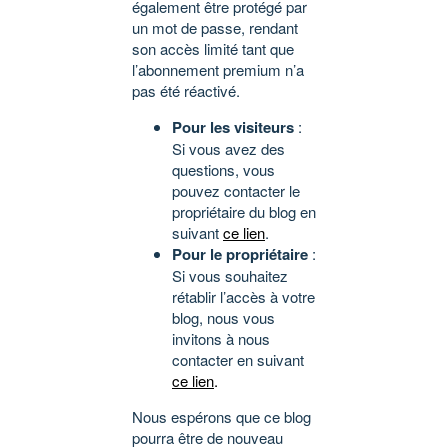
également être protégé par
un mot de passe, rendant
son accès limité tant que
l’abonnement premium n’a
pas été réactivé.
Pour les visiteurs
:
Si vous avez des
questions, vous
pouvez contacter le
propriétaire du blog en
suivant
ce lien
.
Pour le propriétaire
:
Si vous souhaitez
rétablir l’accès à votre
blog, nous vous
invitons à nous
contacter en suivant
ce lien
.
Nous espérons que ce blog
pourra être de nouveau