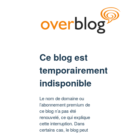
Ce blog est
temporairement
indisponible
Le nom de domaine ou
l’abonnement premium de
ce blog n’a pas été
renouvelé, ce qui explique
cette interruption. Dans
certains cas, le blog peut