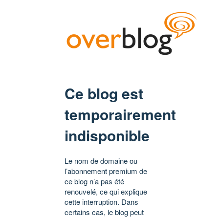
Ce blog est
temporairement
indisponible
Le nom de domaine ou
l’abonnement premium de
ce blog n’a pas été
renouvelé, ce qui explique
cette interruption. Dans
certains cas, le blog peut