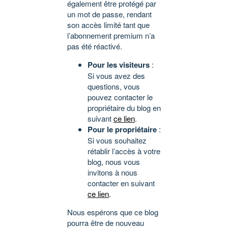
également être protégé par
un mot de passe, rendant
son accès limité tant que
l’abonnement premium n’a
pas été réactivé.
Pour les visiteurs
:
Si vous avez des
questions, vous
pouvez contacter le
propriétaire du blog en
suivant
ce lien
.
Pour le propriétaire
:
Si vous souhaitez
rétablir l’accès à votre
blog, nous vous
invitons à nous
contacter en suivant
ce lien
.
Nous espérons que ce blog
pourra être de nouveau