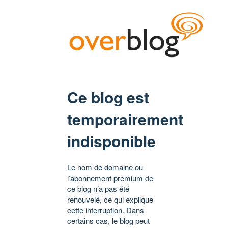
Ce blog est
temporairement
indisponible
Le nom de domaine ou
l’abonnement premium de
ce blog n’a pas été
renouvelé, ce qui explique
cette interruption. Dans
certains cas, le blog peut