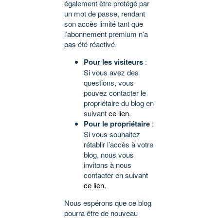
également être protégé par
un mot de passe, rendant
son accès limité tant que
l’abonnement premium n’a
pas été réactivé.
Pour les visiteurs
:
Si vous avez des
questions, vous
pouvez contacter le
propriétaire du blog en
suivant
ce lien
.
Pour le propriétaire
:
Si vous souhaitez
rétablir l’accès à votre
blog, nous vous
invitons à nous
contacter en suivant
ce lien
.
Nous espérons que ce blog
pourra être de nouveau