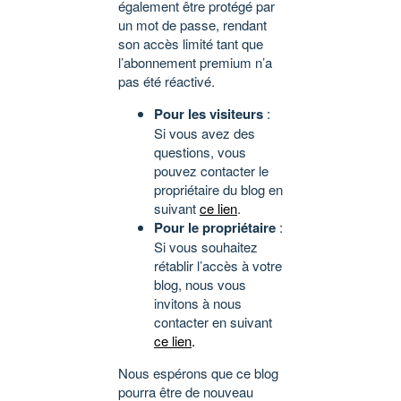
également être protégé par
un mot de passe, rendant
son accès limité tant que
l’abonnement premium n’a
pas été réactivé.
Pour les visiteurs
:
Si vous avez des
questions, vous
pouvez contacter le
propriétaire du blog en
suivant
ce lien
.
Pour le propriétaire
:
Si vous souhaitez
rétablir l’accès à votre
blog, nous vous
invitons à nous
contacter en suivant
ce lien
.
Nous espérons que ce blog
pourra être de nouveau