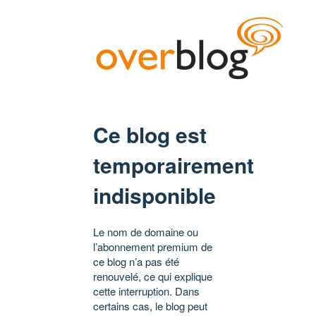
Ce blog est
temporairement
indisponible
Le nom de domaine ou
l’abonnement premium de
ce blog n’a pas été
renouvelé, ce qui explique
cette interruption. Dans
certains cas, le blog peut