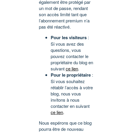
également être protégé par
un mot de passe, rendant
son accès limité tant que
l’abonnement premium n’a
pas été réactivé.
Pour les visiteurs
:
Si vous avez des
questions, vous
pouvez contacter le
propriétaire du blog en
suivant
ce lien
.
Pour le propriétaire
:
Si vous souhaitez
rétablir l’accès à votre
blog, nous vous
invitons à nous
contacter en suivant
ce lien
.
Nous espérons que ce blog
pourra être de nouveau