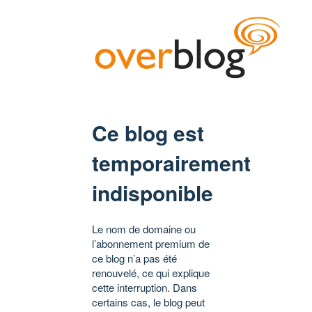
Ce blog est
temporairement
indisponible
Le nom de domaine ou
l’abonnement premium de
ce blog n’a pas été
renouvelé, ce qui explique
cette interruption. Dans
certains cas, le blog peut