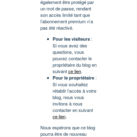
également être protégé par
un mot de passe, rendant
son accès limité tant que
l’abonnement premium n’a
pas été réactivé.
Pour les visiteurs
:
Si vous avez des
questions, vous
pouvez contacter le
propriétaire du blog en
suivant
ce lien
.
Pour le propriétaire
:
Si vous souhaitez
rétablir l’accès à votre
blog, nous vous
invitons à nous
contacter en suivant
ce lien
.
Nous espérons que ce blog
pourra être de nouveau