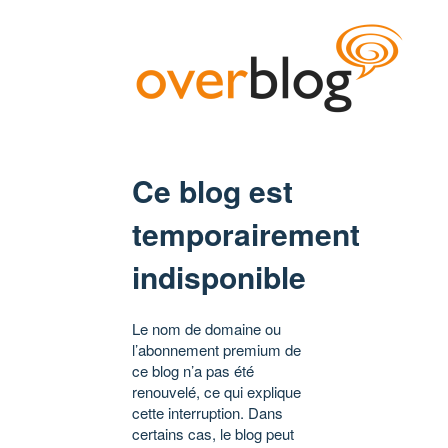
Ce blog est
temporairement
indisponible
Le nom de domaine ou
l’abonnement premium de
ce blog n’a pas été
renouvelé, ce qui explique
cette interruption. Dans
certains cas, le blog peut