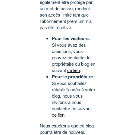
également être protégé par
un mot de passe, rendant
son accès limité tant que
l’abonnement premium n’a
pas été réactivé.
Pour les visiteurs
:
Si vous avez des
questions, vous
pouvez contacter le
propriétaire du blog en
suivant
ce lien
.
Pour le propriétaire
:
Si vous souhaitez
rétablir l’accès à votre
blog, nous vous
invitons à nous
contacter en suivant
ce lien
.
Nous espérons que ce blog
pourra être de nouveau