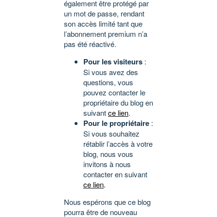
également être protégé par
un mot de passe, rendant
son accès limité tant que
l’abonnement premium n’a
pas été réactivé.
Pour les visiteurs
:
Si vous avez des
questions, vous
pouvez contacter le
propriétaire du blog en
suivant
ce lien
.
Pour le propriétaire
:
Si vous souhaitez
rétablir l’accès à votre
blog, nous vous
invitons à nous
contacter en suivant
ce lien
.
Nous espérons que ce blog
pourra être de nouveau