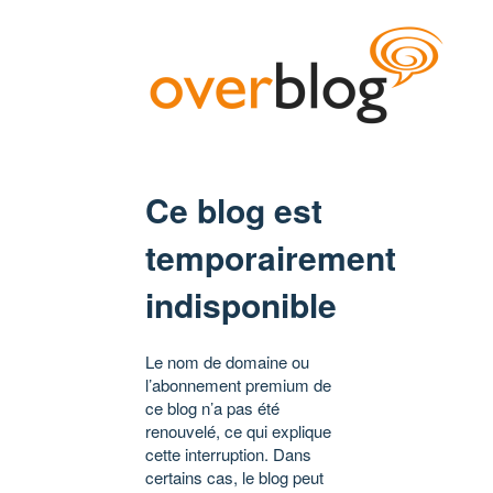
Ce blog est
temporairement
indisponible
Le nom de domaine ou
l’abonnement premium de
ce blog n’a pas été
renouvelé, ce qui explique
cette interruption. Dans
certains cas, le blog peut