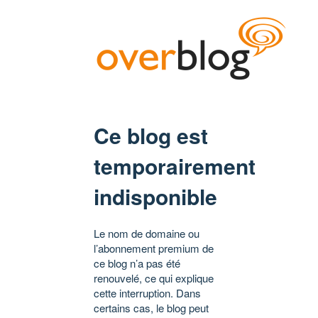
Ce blog est
temporairement
indisponible
Le nom de domaine ou
l’abonnement premium de
ce blog n’a pas été
renouvelé, ce qui explique
cette interruption. Dans
certains cas, le blog peut