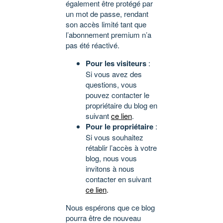
également être protégé par
un mot de passe, rendant
son accès limité tant que
l’abonnement premium n’a
pas été réactivé.
Pour les visiteurs
:
Si vous avez des
questions, vous
pouvez contacter le
propriétaire du blog en
suivant
ce lien
.
Pour le propriétaire
:
Si vous souhaitez
rétablir l’accès à votre
blog, nous vous
invitons à nous
contacter en suivant
ce lien
.
Nous espérons que ce blog
pourra être de nouveau