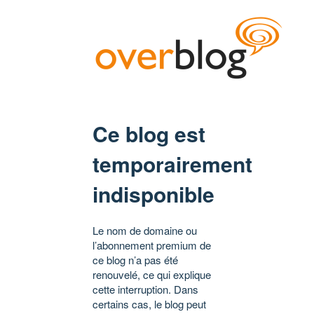
Ce blog est
temporairement
indisponible
Le nom de domaine ou
l’abonnement premium de
ce blog n’a pas été
renouvelé, ce qui explique
cette interruption. Dans
certains cas, le blog peut