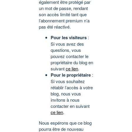
également être protégé par
un mot de passe, rendant
son accès limité tant que
l’abonnement premium n’a
pas été réactivé.
Pour les visiteurs
:
Si vous avez des
questions, vous
pouvez contacter le
propriétaire du blog en
suivant
ce lien
.
Pour le propriétaire
:
Si vous souhaitez
rétablir l’accès à votre
blog, nous vous
invitons à nous
contacter en suivant
ce lien
.
Nous espérons que ce blog
pourra être de nouveau