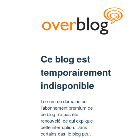
Ce blog est
temporairement
indisponible
Le nom de domaine ou
l’abonnement premium de
ce blog n’a pas été
renouvelé, ce qui explique
cette interruption. Dans
certains cas, le blog peut