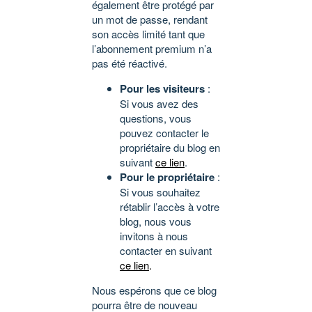
également être protégé par
un mot de passe, rendant
son accès limité tant que
l’abonnement premium n’a
pas été réactivé.
Pour les visiteurs
:
Si vous avez des
questions, vous
pouvez contacter le
propriétaire du blog en
suivant
ce lien
.
Pour le propriétaire
:
Si vous souhaitez
rétablir l’accès à votre
blog, nous vous
invitons à nous
contacter en suivant
ce lien
.
Nous espérons que ce blog
pourra être de nouveau