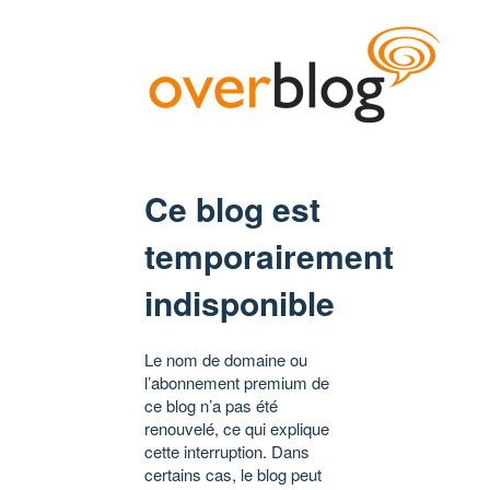
Ce blog est
temporairement
indisponible
Le nom de domaine ou
l’abonnement premium de
ce blog n’a pas été
renouvelé, ce qui explique
cette interruption. Dans
certains cas, le blog peut