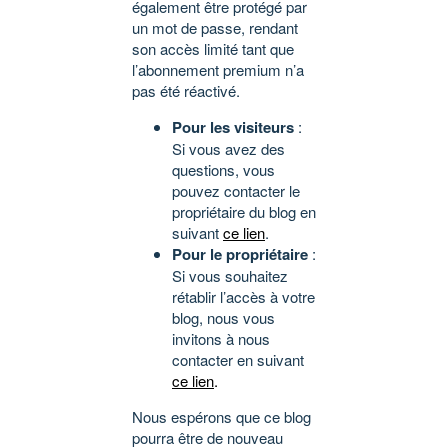
également être protégé par
un mot de passe, rendant
son accès limité tant que
l’abonnement premium n’a
pas été réactivé.
Pour les visiteurs
:
Si vous avez des
questions, vous
pouvez contacter le
propriétaire du blog en
suivant
ce lien
.
Pour le propriétaire
:
Si vous souhaitez
rétablir l’accès à votre
blog, nous vous
invitons à nous
contacter en suivant
ce lien
.
Nous espérons que ce blog
pourra être de nouveau