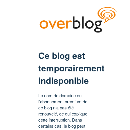
Ce blog est
temporairement
indisponible
Le nom de domaine ou
l’abonnement premium de
ce blog n’a pas été
renouvelé, ce qui explique
cette interruption. Dans
certains cas, le blog peut