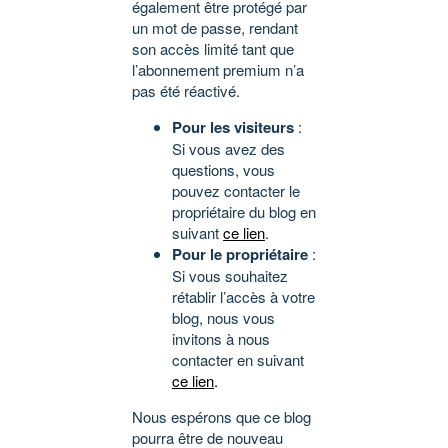
également être protégé par
un mot de passe, rendant
son accès limité tant que
l’abonnement premium n’a
pas été réactivé.
Pour les visiteurs
:
Si vous avez des
questions, vous
pouvez contacter le
propriétaire du blog en
suivant
ce lien
.
Pour le propriétaire
:
Si vous souhaitez
rétablir l’accès à votre
blog, nous vous
invitons à nous
contacter en suivant
ce lien
.
Nous espérons que ce blog
pourra être de nouveau