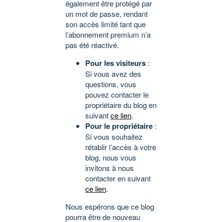
également être protégé par
un mot de passe, rendant
son accès limité tant que
l’abonnement premium n’a
pas été réactivé.
Pour les visiteurs
:
Si vous avez des
questions, vous
pouvez contacter le
propriétaire du blog en
suivant
ce lien
.
Pour le propriétaire
:
Si vous souhaitez
rétablir l’accès à votre
blog, nous vous
invitons à nous
contacter en suivant
ce lien
.
Nous espérons que ce blog
pourra être de nouveau