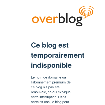
Ce blog est
temporairement
indisponible
Le nom de domaine ou
l’abonnement premium de
ce blog n’a pas été
renouvelé, ce qui explique
cette interruption. Dans
certains cas, le blog peut