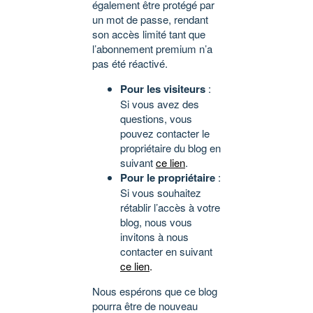
également être protégé par
un mot de passe, rendant
son accès limité tant que
l’abonnement premium n’a
pas été réactivé.
Pour les visiteurs
:
Si vous avez des
questions, vous
pouvez contacter le
propriétaire du blog en
suivant
ce lien
.
Pour le propriétaire
:
Si vous souhaitez
rétablir l’accès à votre
blog, nous vous
invitons à nous
contacter en suivant
ce lien
.
Nous espérons que ce blog
pourra être de nouveau