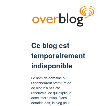
Ce blog est
temporairement
indisponible
Le nom de domaine ou
l’abonnement premium de
ce blog n’a pas été
renouvelé, ce qui explique
cette interruption. Dans
certains cas, le blog peut