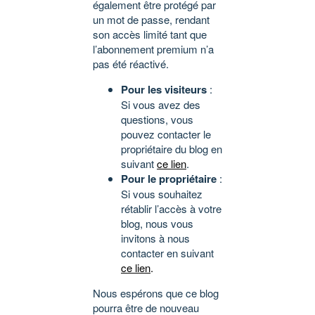
également être protégé par
un mot de passe, rendant
son accès limité tant que
l’abonnement premium n’a
pas été réactivé.
Pour les visiteurs
:
Si vous avez des
questions, vous
pouvez contacter le
propriétaire du blog en
suivant
ce lien
.
Pour le propriétaire
:
Si vous souhaitez
rétablir l’accès à votre
blog, nous vous
invitons à nous
contacter en suivant
ce lien
.
Nous espérons que ce blog
pourra être de nouveau