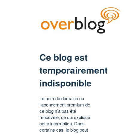
Ce blog est
temporairement
indisponible
Le nom de domaine ou
l’abonnement premium de
ce blog n’a pas été
renouvelé, ce qui explique
cette interruption. Dans
certains cas, le blog peut