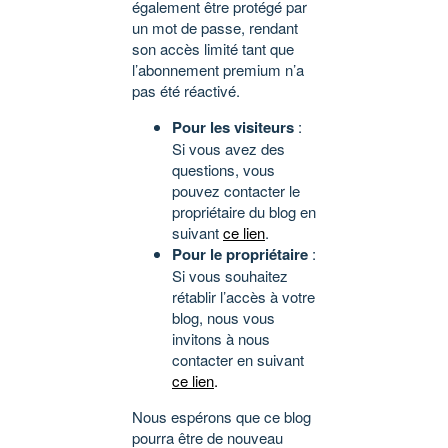
également être protégé par
un mot de passe, rendant
son accès limité tant que
l’abonnement premium n’a
pas été réactivé.
Pour les visiteurs
:
Si vous avez des
questions, vous
pouvez contacter le
propriétaire du blog en
suivant
ce lien
.
Pour le propriétaire
:
Si vous souhaitez
rétablir l’accès à votre
blog, nous vous
invitons à nous
contacter en suivant
ce lien
.
Nous espérons que ce blog
pourra être de nouveau