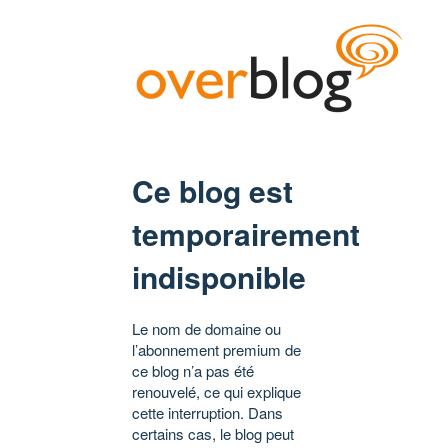
Ce blog est
temporairement
indisponible
Le nom de domaine ou
l’abonnement premium de
ce blog n’a pas été
renouvelé, ce qui explique
cette interruption. Dans
certains cas, le blog peut