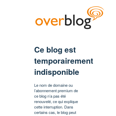
Ce blog est
temporairement
indisponible
Le nom de domaine ou
l’abonnement premium de
ce blog n’a pas été
renouvelé, ce qui explique
cette interruption. Dans
certains cas, le blog peut