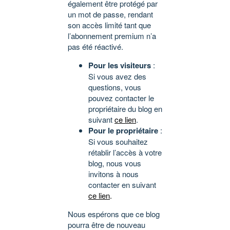
également être protégé par
un mot de passe, rendant
son accès limité tant que
l’abonnement premium n’a
pas été réactivé.
Pour les visiteurs
:
Si vous avez des
questions, vous
pouvez contacter le
propriétaire du blog en
suivant
ce lien
.
Pour le propriétaire
:
Si vous souhaitez
rétablir l’accès à votre
blog, nous vous
invitons à nous
contacter en suivant
ce lien
.
Nous espérons que ce blog
pourra être de nouveau