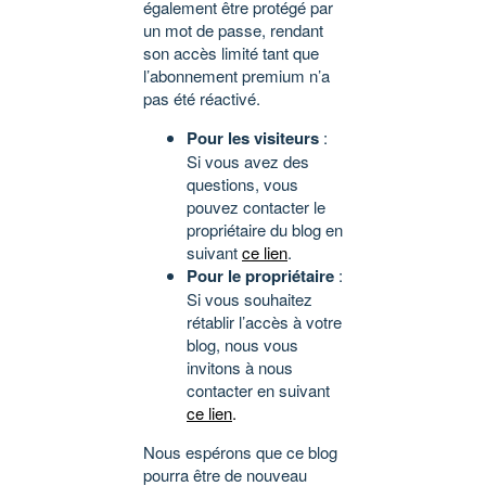
également être protégé par
un mot de passe, rendant
son accès limité tant que
l’abonnement premium n’a
pas été réactivé.
Pour les visiteurs
:
Si vous avez des
questions, vous
pouvez contacter le
propriétaire du blog en
suivant
ce lien
.
Pour le propriétaire
:
Si vous souhaitez
rétablir l’accès à votre
blog, nous vous
invitons à nous
contacter en suivant
ce lien
.
Nous espérons que ce blog
pourra être de nouveau