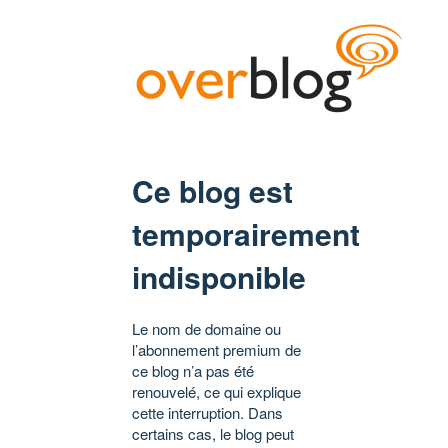
Ce blog est
temporairement
indisponible
Le nom de domaine ou
l’abonnement premium de
ce blog n’a pas été
renouvelé, ce qui explique
cette interruption. Dans
certains cas, le blog peut