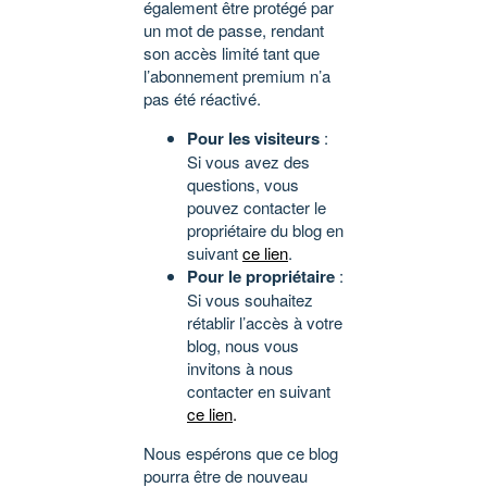
également être protégé par
un mot de passe, rendant
son accès limité tant que
l’abonnement premium n’a
pas été réactivé.
Pour les visiteurs
:
Si vous avez des
questions, vous
pouvez contacter le
propriétaire du blog en
suivant
ce lien
.
Pour le propriétaire
:
Si vous souhaitez
rétablir l’accès à votre
blog, nous vous
invitons à nous
contacter en suivant
ce lien
.
Nous espérons que ce blog
pourra être de nouveau