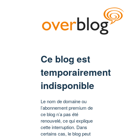
Ce blog est
temporairement
indisponible
Le nom de domaine ou
l’abonnement premium de
ce blog n’a pas été
renouvelé, ce qui explique
cette interruption. Dans
certains cas, le blog peut