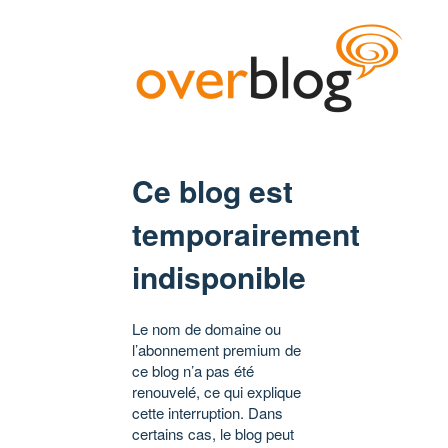
Ce blog est
temporairement
indisponible
Le nom de domaine ou
l’abonnement premium de
ce blog n’a pas été
renouvelé, ce qui explique
cette interruption. Dans
certains cas, le blog peut