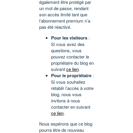
également être protégé par
un mot de passe, rendant
son accès limité tant que
l’abonnement premium n’a
pas été réactivé.
Pour les visiteurs
:
Si vous avez des
questions, vous
pouvez contacter le
propriétaire du blog en
suivant
ce lien
.
Pour le propriétaire
:
Si vous souhaitez
rétablir l’accès à votre
blog, nous vous
invitons à nous
contacter en suivant
ce lien
.
Nous espérons que ce blog
pourra être de nouveau