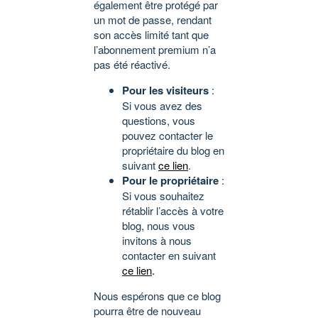
également être protégé par
un mot de passe, rendant
son accès limité tant que
l’abonnement premium n’a
pas été réactivé.
Pour les visiteurs
:
Si vous avez des
questions, vous
pouvez contacter le
propriétaire du blog en
suivant
ce lien
.
Pour le propriétaire
:
Si vous souhaitez
rétablir l’accès à votre
blog, nous vous
invitons à nous
contacter en suivant
ce lien
.
Nous espérons que ce blog
pourra être de nouveau