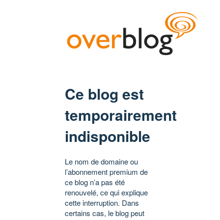
Ce blog est
temporairement
indisponible
Le nom de domaine ou
l’abonnement premium de
ce blog n’a pas été
renouvelé, ce qui explique
cette interruption. Dans
certains cas, le blog peut