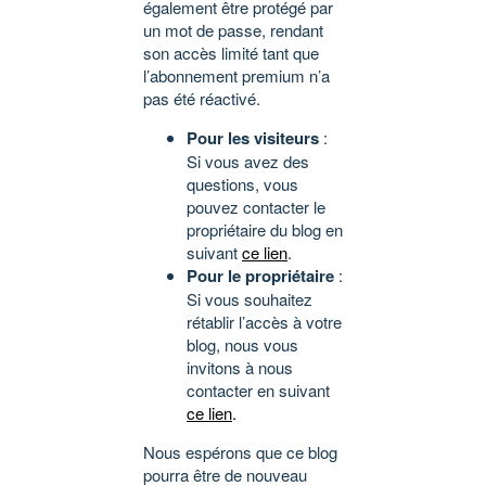
également être protégé par
un mot de passe, rendant
son accès limité tant que
l’abonnement premium n’a
pas été réactivé.
Pour les visiteurs
:
Si vous avez des
questions, vous
pouvez contacter le
propriétaire du blog en
suivant
ce lien
.
Pour le propriétaire
:
Si vous souhaitez
rétablir l’accès à votre
blog, nous vous
invitons à nous
contacter en suivant
ce lien
.
Nous espérons que ce blog
pourra être de nouveau