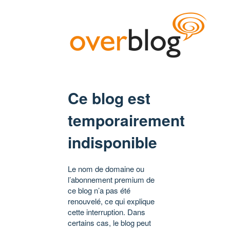
Ce blog est
temporairement
indisponible
Le nom de domaine ou
l’abonnement premium de
ce blog n’a pas été
renouvelé, ce qui explique
cette interruption. Dans
certains cas, le blog peut