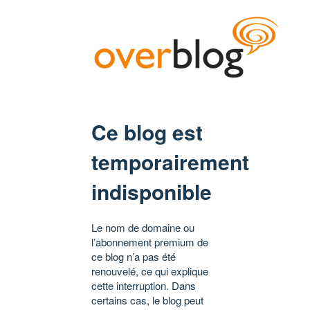
Ce blog est
temporairement
indisponible
Le nom de domaine ou
l’abonnement premium de
ce blog n’a pas été
renouvelé, ce qui explique
cette interruption. Dans
certains cas, le blog peut