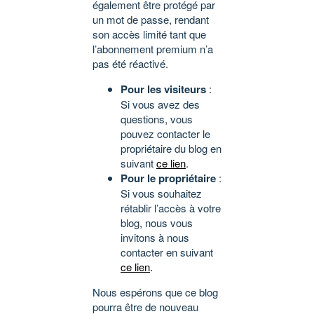
également être protégé par
un mot de passe, rendant
son accès limité tant que
l’abonnement premium n’a
pas été réactivé.
Pour les visiteurs
:
Si vous avez des
questions, vous
pouvez contacter le
propriétaire du blog en
suivant
ce lien
.
Pour le propriétaire
:
Si vous souhaitez
rétablir l’accès à votre
blog, nous vous
invitons à nous
contacter en suivant
ce lien
.
Nous espérons que ce blog
pourra être de nouveau