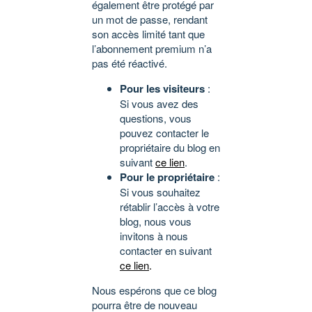
également être protégé par
un mot de passe, rendant
son accès limité tant que
l’abonnement premium n’a
pas été réactivé.
Pour les visiteurs
:
Si vous avez des
questions, vous
pouvez contacter le
propriétaire du blog en
suivant
ce lien
.
Pour le propriétaire
:
Si vous souhaitez
rétablir l’accès à votre
blog, nous vous
invitons à nous
contacter en suivant
ce lien
.
Nous espérons que ce blog
pourra être de nouveau