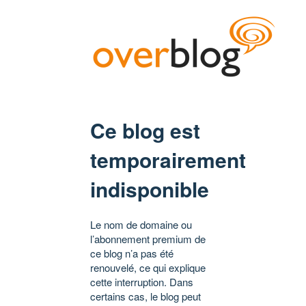
Ce blog est
temporairement
indisponible
Le nom de domaine ou
l’abonnement premium de
ce blog n’a pas été
renouvelé, ce qui explique
cette interruption. Dans
certains cas, le blog peut