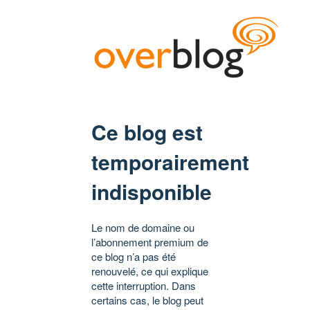
Ce blog est
temporairement
indisponible
Le nom de domaine ou
l’abonnement premium de
ce blog n’a pas été
renouvelé, ce qui explique
cette interruption. Dans
certains cas, le blog peut