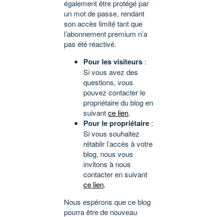
également être protégé par
un mot de passe, rendant
son accès limité tant que
l’abonnement premium n’a
pas été réactivé.
Pour les visiteurs
:
Si vous avez des
questions, vous
pouvez contacter le
propriétaire du blog en
suivant
ce lien
.
Pour le propriétaire
:
Si vous souhaitez
rétablir l’accès à votre
blog, nous vous
invitons à nous
contacter en suivant
ce lien
.
Nous espérons que ce blog
pourra être de nouveau