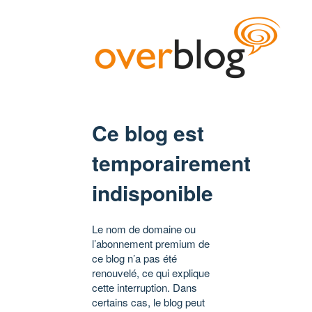
Ce blog est
temporairement
indisponible
Le nom de domaine ou
l’abonnement premium de
ce blog n’a pas été
renouvelé, ce qui explique
cette interruption. Dans
certains cas, le blog peut