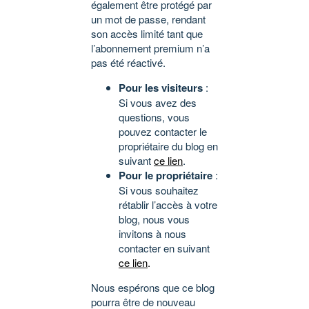
également être protégé par
un mot de passe, rendant
son accès limité tant que
l’abonnement premium n’a
pas été réactivé.
Pour les visiteurs
:
Si vous avez des
questions, vous
pouvez contacter le
propriétaire du blog en
suivant
ce lien
.
Pour le propriétaire
:
Si vous souhaitez
rétablir l’accès à votre
blog, nous vous
invitons à nous
contacter en suivant
ce lien
.
Nous espérons que ce blog
pourra être de nouveau