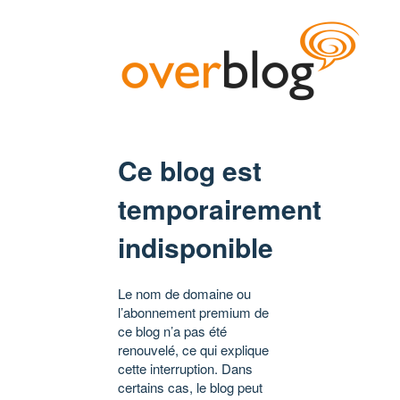
Ce blog est
temporairement
indisponible
Le nom de domaine ou
l’abonnement premium de
ce blog n’a pas été
renouvelé, ce qui explique
cette interruption. Dans
certains cas, le blog peut