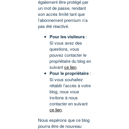
également être protégé par
un mot de passe, rendant
son accès limité tant que
l’abonnement premium n’a
pas été réactivé.
Pour les visiteurs
:
Si vous avez des
questions, vous
pouvez contacter le
propriétaire du blog en
suivant
ce lien
.
Pour le propriétaire
:
Si vous souhaitez
rétablir l’accès à votre
blog, nous vous
invitons à nous
contacter en suivant
ce lien
.
Nous espérons que ce blog
pourra être de nouveau