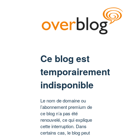
Ce blog est
temporairement
indisponible
Le nom de domaine ou
l’abonnement premium de
ce blog n’a pas été
renouvelé, ce qui explique
cette interruption. Dans
certains cas, le blog peut