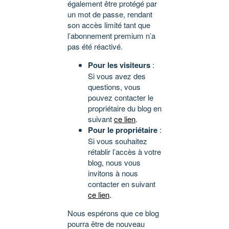
également être protégé par
un mot de passe, rendant
son accès limité tant que
l’abonnement premium n’a
pas été réactivé.
Pour les visiteurs
:
Si vous avez des
questions, vous
pouvez contacter le
propriétaire du blog en
suivant
ce lien
.
Pour le propriétaire
:
Si vous souhaitez
rétablir l’accès à votre
blog, nous vous
invitons à nous
contacter en suivant
ce lien
.
Nous espérons que ce blog
pourra être de nouveau