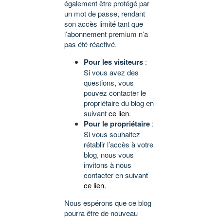
également être protégé par
un mot de passe, rendant
son accès limité tant que
l’abonnement premium n’a
pas été réactivé.
Pour les visiteurs
:
Si vous avez des
questions, vous
pouvez contacter le
propriétaire du blog en
suivant
ce lien
.
Pour le propriétaire
:
Si vous souhaitez
rétablir l’accès à votre
blog, nous vous
invitons à nous
contacter en suivant
ce lien
.
Nous espérons que ce blog
pourra être de nouveau