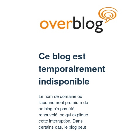
Ce blog est
temporairement
indisponible
Le nom de domaine ou
l’abonnement premium de
ce blog n’a pas été
renouvelé, ce qui explique
cette interruption. Dans
certains cas, le blog peut